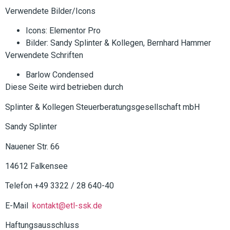
Verwendete Bilder/Icons
Icons: Elementor Pro
Bilder: Sandy Splinter & Kollegen, Bernhard Hammer
Verwendete Schriften
Barlow Condensed
Diese Seite wird betrieben durch
Splinter & Kollegen Steuerberatungsgesellschaft mbH
Sandy Splinter
Nauener Str. 66
14612 Falkensee
Telefon +49 3322 / 28 640-40
E-Mail
kontakt@etl-ssk.de
Haftungsausschluss