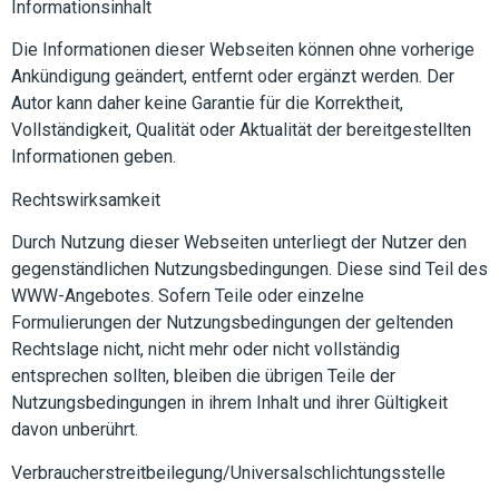
Informationsinhalt
Die Informationen dieser Webseiten können ohne vorherige
Ankündigung geändert, entfernt oder ergänzt werden. Der
Autor kann daher keine Garantie für die Korrektheit,
Vollständigkeit, Qualität oder Aktualität der bereitgestellten
Informationen geben.
Rechtswirksamkeit
Durch Nutzung dieser Webseiten unterliegt der Nutzer den
gegenständlichen Nutzungsbedingungen. Diese sind Teil des
WWW-Angebotes. Sofern Teile oder einzelne
Formulierungen der Nutzungsbedingungen der geltenden
Rechtslage nicht, nicht mehr oder nicht vollständig
entsprechen sollten, bleiben die übrigen Teile der
Nutzungsbedingungen in ihrem Inhalt und ihrer Gültigkeit
davon unberührt.
Verbraucher­streit­beilegung/Universal­schlichtungs­stelle