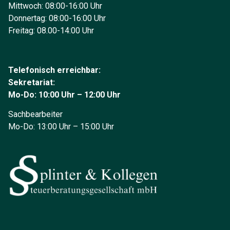
Mittwoch: 08:00-16:00 Uhr
Donnertag: 08:00-16:00 Uhr
Freitag: 08.00-14:00 Uhr
Telefonisch erreichbar:
Sekretariat:
Mo-Do: 10:00 Uhr – 12:00 Uhr
Sachbearbeiter
Mo-Do: 13:00 Uhr – 15:00 Uhr