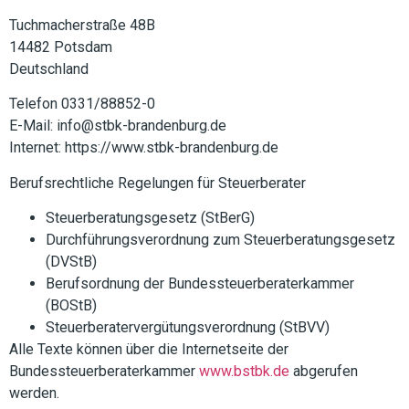
Tuchmacherstraße 48B
14482 Potsdam
Deutschland
Telefon 0331/88852-0
E-Mail: info@stbk-brandenburg.de
Internet: https://www.stbk-brandenburg.de
Berufsrechtliche Regelungen für Steuerberater
Steuerberatungsgesetz (StBerG)
Durchführungsverordnung zum Steuerberatungsgesetz
(DVStB)
Berufsordnung der Bundessteuerberaterkammer
(BOStB)
Steuerberatervergütungsverordnung (StBVV)
Alle Texte können über die Internetseite der
Bundessteuerberaterkammer
www.bstbk.de
abgerufen
werden.