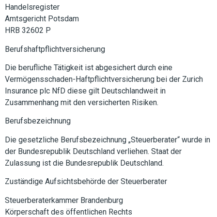
Handelsregister
Amtsgericht Potsdam
HRB 32602 P
Berufshaftpflichtversicherung
Die berufliche Tätigkeit ist abgesichert durch eine
Vermögensschaden-Haftpflichtversicherung bei der Zurich
Insurance plc NfD diese gilt Deutschlandweit in
Zusammenhang mit den versicherten Risiken.
Berufsbezeichnung
Die gesetzliche Berufsbezeichnung „Steuerberater“ wurde in
der Bundesrepublik Deutschland verliehen. Staat der
Zulassung ist die Bundesrepublik Deutschland.
Zuständige Aufsichtsbehörde der Steuerberater
Steuerberaterkammer Brandenburg
Körperschaft des öffentlichen Rechts