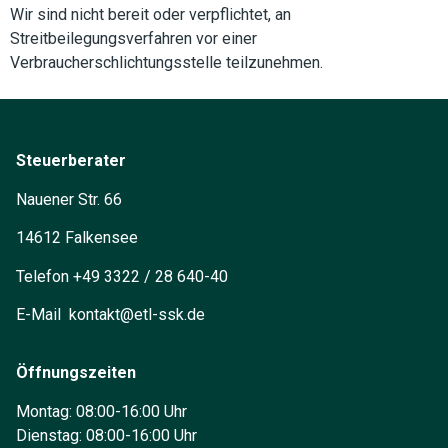
Wir sind nicht bereit oder verpflichtet, an
Streitbeilegungsverfahren vor einer
Verbraucherschlichtungsstelle teilzunehmen.
Steuerberater
Nauener Str. 66
14612 Falkensee
Telefon +49 3322 / 28 640-40
E-Mail kontakt@etl-ssk.de
Öffnungszeiten
Montag: 08:00-16:00 Uhr
Dienstag: 08:00-16:00 Uhr