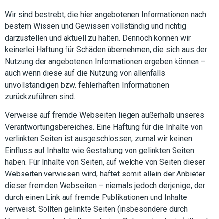
Wir sind bestrebt, die hier angebotenen Informationen nach
bestem Wissen und Gewissen vollständig und richtig
darzustellen und aktuell zu halten. Dennoch können wir
keinerlei Haftung für Schäden übernehmen, die sich aus der
Nutzung der angebotenen Informationen ergeben können –
auch wenn diese auf die Nutzung von allenfalls
unvollständigen bzw. fehlerhaften Informationen
zurückzuführen sind.
Verweise auf fremde Webseiten liegen außerhalb unseres
Verantwortungsbereiches. Eine Haftung für die Inhalte von
verlinkten Seiten ist ausgeschlossen, zumal wir keinen
Einfluss auf Inhalte wie Gestaltung von gelinkten Seiten
haben. Für Inhalte von Seiten, auf welche von Seiten dieser
Webseiten verwiesen wird, haftet somit allein der Anbieter
dieser fremden Webseiten – niemals jedoch derjenige, der
durch einen Link auf fremde Publikationen und Inhalte
verweist. Sollten gelinkte Seiten (insbesondere durch